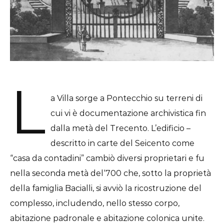
L
a Villa sorge a Pontecchio su terreni di
cui vi è documentazione archivistica fin
dalla metà del Trecento. L’edificio –
descritto in carte del Seicento come
“casa da contadini” cambiò diversi proprietari e fu
nella seconda metà del‘700 che, sotto la proprietà
della famiglia Bacialli, si avviò la ricostruzione del
complesso, includendo, nello stesso corpo,
abitazione padronale e abitazione colonica unite.