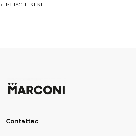
METACELESTINI
Contattaci