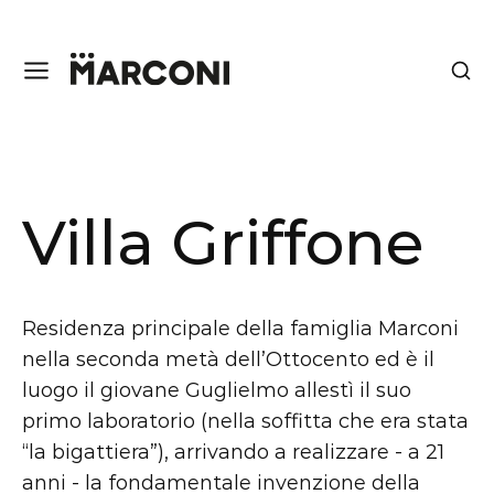
Villa Griffone
Residenza principale della famiglia Marconi
nella seconda metà dell’Ottocento ed è il
luogo il giovane Guglielmo allestì il suo
primo laboratorio (nella soffitta che era stata
“la bigattiera”), arrivando a realizzare - a 21
anni - la fondamentale invenzione della