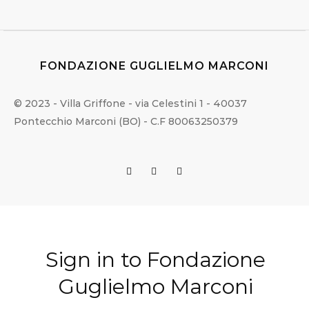
FONDAZIONE GUGLIELMO MARCONI
© 2023 - Villa Griffone - via Celestini 1 - 40037
Pontecchio Marconi (BO) - C.F 80063250379
Sign in to Fondazione
Guglielmo Marconi