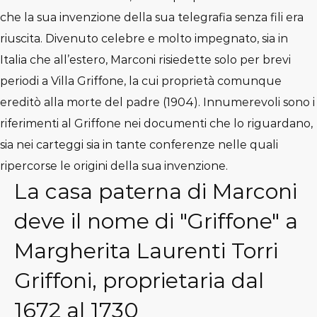
che la sua invenzione della sua telegrafia senza fili era
riuscita. Divenuto celebre e molto impegnato, sia in
Italia che all’estero, Marconi risiedette solo per brevi
periodi a Villa Griffone, la cui proprietà comunque
ereditò alla morte del padre (1904). Innumerevoli sono i
riferimenti al Griffone nei documenti che lo riguardano,
sia nei carteggi sia in tante conferenze nelle quali
ripercorse le origini della sua invenzione.
La casa paterna di Marconi
deve il nome di "Griffone" a
Margherita Laurenti Torri
Griffoni, proprietaria dal
1672 al 1730