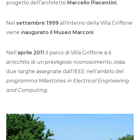
progetto dell’architetto
Marcello Piacentini
.
Nel
settembre 1999
all’interno della Villa Griffone
viene i
naugurato il Museo Marconi
.
Nell’
aprile 2011
il parco di Villa Griffone si è
arricchito di un prestigioso riconoscimento, ossia
due targhe assegnate dall’IEEE nell’ambito del
programma Milestones in Electrical Engineering
and Computing
.