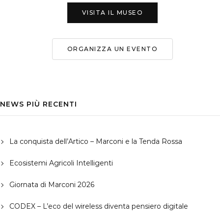
VISITA IL MUSEO
ORGANIZZA UN EVENTO
NEWS PIÙ RECENTI
La conquista dell’Artico – Marconi e la Tenda Rossa
Ecosistemi Agricoli Intelligenti
Giornata di Marconi 2026
CODEX – L’eco del wireless diventa pensiero digitale