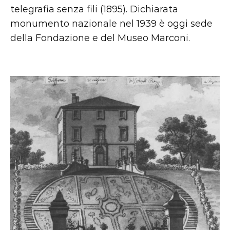
telegrafia senza fili (1895). Dichiarata
monumento nazionale nel 1939 è oggi sede
della Fondazione e del Museo Marconi.