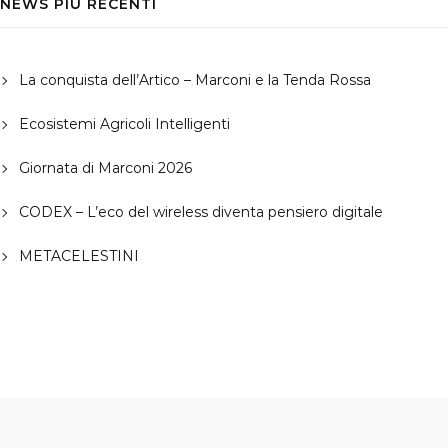
NEWS PIÙ RECENTI
La conquista dell’Artico – Marconi e la Tenda Rossa
Ecosistemi Agricoli Intelligenti
Giornata di Marconi 2026
CODEX – L’eco del wireless diventa pensiero digitale
METACELESTINI