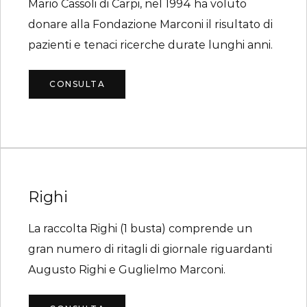
Mario Cassoli di Carpi, nel 1994 ha voluto
donare alla Fondazione Marconi il risultato di
pazienti e tenaci ricerche durate lunghi anni.
CONSULTA
Righi
La raccolta Righi (1 busta) comprende un
gran numero di ritagli di giornale riguardanti
Augusto Righi e Guglielmo Marconi.