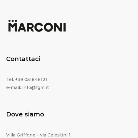
Contattaci
Tel. +39 051846121
e-mail: info@fgm.it
Dove siamo
Villa Griffone – via Celestini 1