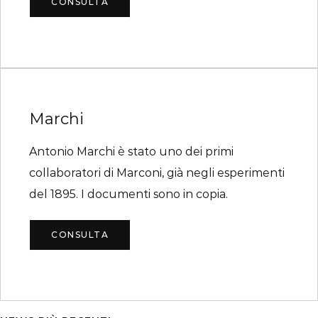
CONSULTA
Marchi
Antonio Marchi è stato uno dei primi
collaboratori di Marconi, già negli esperimenti
del 1895. I documenti sono in copia.
CONSULTA