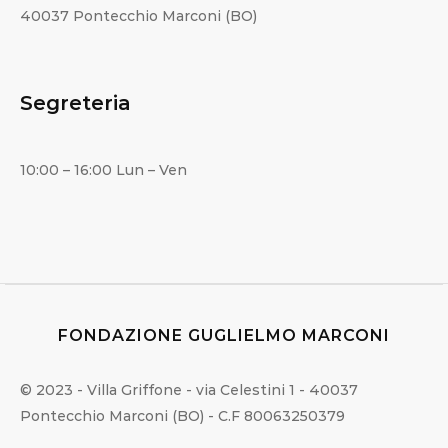
40037 Pontecchio Marconi (BO)
Segreteria
10:00 – 16:00 Lun – Ven
FONDAZIONE GUGLIELMO MARCONI
© 2023 - Villa Griffone - via Celestini 1 - 40037
Pontecchio Marconi (BO) - C.F 80063250379