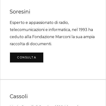
Soresini
Esperto e appassionato di radio,
telecomunicazioni e informatica, nel 1993 ha
ceduto alla Fondazione Marconi la sua ampia
raccolta di documenti.
CONSULTA
Cassoli