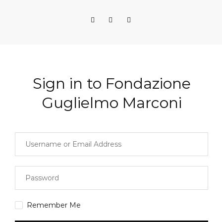
Sign in to Fondazione
Guglielmo Marconi
Remember Me