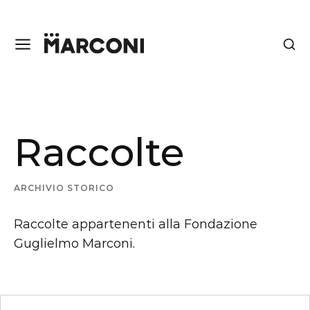
Raccolte
ARCHIVIO STORICO
Raccolte appartenenti alla Fondazione
Guglielmo Marconi.