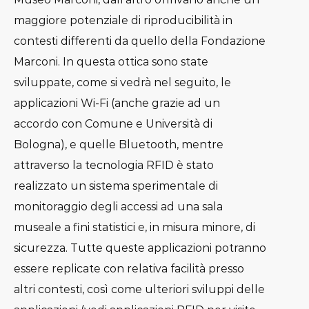
maggiore potenziale di riproducibilità in
contesti differenti da quello della Fondazione
Marconi. In questa ottica sono state
sviluppate, come si vedrà nel seguito, le
applicazioni Wi-Fi (anche grazie ad un
accordo con Comune e Università di
Bologna), e quelle Bluetooth, mentre
attraverso la tecnologia RFID è stato
realizzato un sistema sperimentale di
monitoraggio degli accessi ad una sala
museale a fini statistici e, in misura minore, di
sicurezza. Tutte queste applicazioni potranno
essere replicate con relativa facilità presso
altri contesti, così come ulteriori sviluppi delle