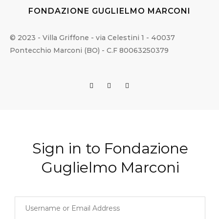
FONDAZIONE GUGLIELMO MARCONI
© 2023 - Villa Griffone - via Celestini 1 - 40037
Pontecchio Marconi (BO) - C.F 80063250379
Sign in to Fondazione
Guglielmo Marconi