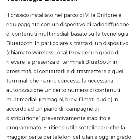
Il chiosco installato nel parco di Villa Griffone è
equipaggiato con un dispositivo di radiodiffusione
di contenuti multimediali basato sulla tecnologia
Bluetooth. In particolare si tratta di un dispositivo
(chiamato Wireless Local Provider) in grado di
rilevare la presenza di terminali Bluetooth in
prossimità, di contattarli e di trasmettere a quei
terminali che hanno concesso la necessaria
autorizzazione un certo numero di contenuti
multimediali (immagini, brevi filmati, audio) in
accordo ad un piano di “campagne di
distribuzione” preventivamente stabilito e
programmato. Si ritiene utile sottolineare che la
maggior parte dei telefoni cellulari è oggi in grado