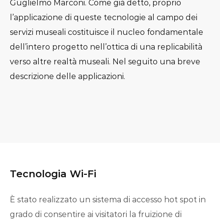
Guglielmo Marconi. Come già detto, proprio
l’applicazione di queste tecnologie al campo dei
servizi museali costituisce il nucleo fondamentale
dell’intero progetto nell’ottica di una replicabilità
verso altre realtà museali. Nel seguito una breve
descrizione delle applicazioni.
Tecnologia Wi-Fi
È stato realizzato un sistema di accesso hot spot in
grado di consentire ai visitatori la fruizione di