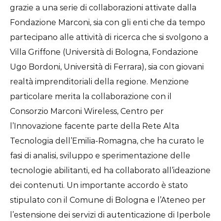
grazie a una serie di collaborazioni attivate dalla
Fondazione Marconi, sia con gli enti che da tempo
partecipano alle attività di ricerca che si svolgono a
Villa Griffone (Università di Bologna, Fondazione
Ugo Bordoni, Università di Ferrara), sia con giovani
realtà imprenditoriali della regione. Menzione
particolare merita la collaborazione con il
Consorzio Marconi Wireless, Centro per
l’Innovazione facente parte della Rete Alta
Tecnologia dell’Emilia-Romagna, che ha curato le
fasi di analisi, sviluppo e sperimentazione delle
tecnologie abilitanti, ed ha collaborato all’ideazione
dei contenuti. Un importante accordo è stato
stipulato con il Comune di Bologna e l’Ateneo per
l’estensione dei servizi di autenticazione di Iperbole