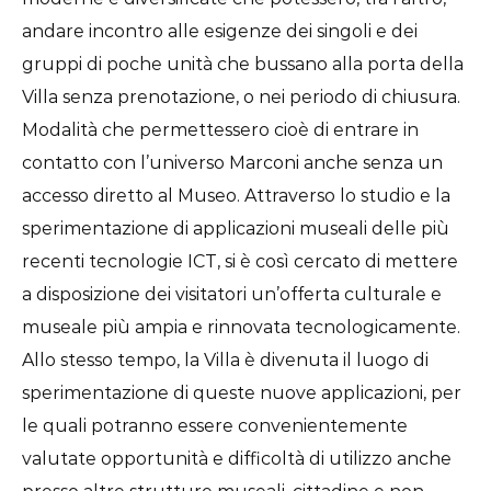
andare incontro alle esigenze dei singoli e dei
gruppi di poche unità che bussano alla porta della
Villa senza prenotazione, o nei periodo di chiusura.
Modalità che permettessero cioè di entrare in
contatto con l’universo Marconi anche senza un
accesso diretto al Museo. Attraverso lo studio e la
sperimentazione di applicazioni museali delle più
recenti tecnologie ICT, si è così cercato di mettere
a disposizione dei visitatori un’offerta culturale e
museale più ampia e rinnovata tecnologicamente.
Allo stesso tempo, la Villa è divenuta il luogo di
sperimentazione di queste nuove applicazioni, per
le quali potranno essere convenientemente
valutate opportunità e difficoltà di utilizzo anche