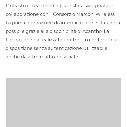
L’infrastruttura tecnologica è stata sviluppata in
collaborazione con il Consorzio Marconi Wireless.
La prima federazione di autenticazione è stata resa
possibile grazie alla disponibilità di Acantho. La
Fondazione ha realizzato, inoltre, un contenuto a
disposizione senza autenticazione utilizzabile
anche da altre realtà consociate.