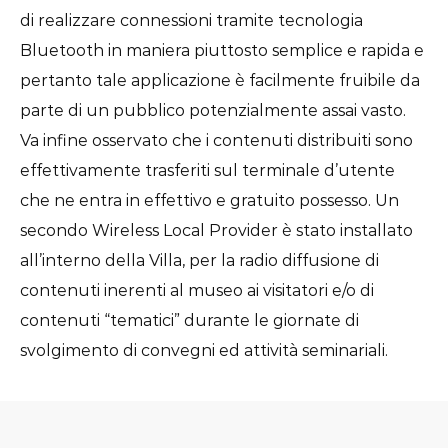
di realizzare connessioni tramite tecnologia
Bluetooth in maniera piuttosto semplice e rapida e
pertanto tale applicazione è facilmente fruibile da
parte di un pubblico potenzialmente assai vasto.
Va infine osservato che i contenuti distribuiti sono
effettivamente trasferiti sul terminale d’utente
che ne entra in effettivo e gratuito possesso. Un
secondo Wireless Local Provider è stato installato
all’interno della Villa, per la radio diffusione di
contenuti inerenti al museo ai visitatori e/o di
contenuti “tematici” durante le giornate di
svolgimento di convegni ed attività seminariali.