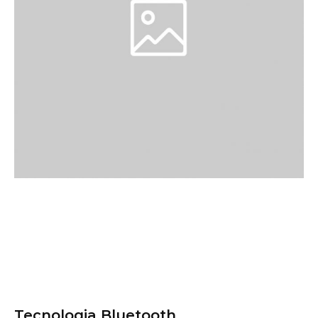
Tecnologia Bluetooth