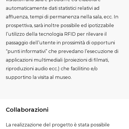
automaticamente dati statistici relativi ad
affluenza, tempi di permanenza nella sala, ecc. In
prospettiva, sarà inoltre possibile ed ipotizzabile
l’utilizzo della tecnologia RFID per rilevare il
passaggio dell’utente in prossimità di opportuni
“punti informativi” che prevedano l’esecuzione di
applicazioni multimediali (proiezioni di filmati,
riproduzioni audio ecc.) che facilitino e/o
supportino la visita al museo.
Collaborazioni
La realizzazione del progetto è stata possibile