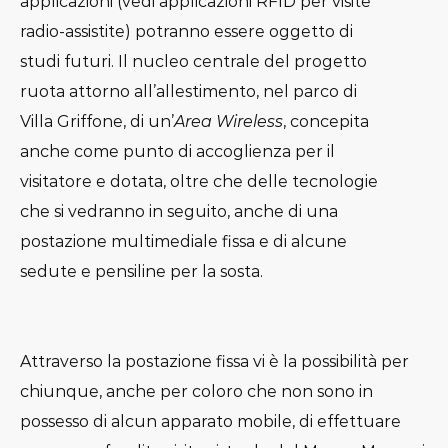
applicazioni (vedi applicazioni RFID per visite
radio-assistite) potranno essere oggetto di
studi futuri. Il nucleo centrale del progetto
ruota attorno all’allestimento, nel parco di
Villa Griffone, di un’
Area Wireless
, concepita
anche come punto di accoglienza per il
visitatore e dotata, oltre che delle tecnologie
che si vedranno in seguito, anche di una
postazione multimediale fissa e di alcune
sedute e pensiline per la sosta.
Attraverso la postazione fissa vi è la possibilità per
chiunque, anche per coloro che non sono in
possesso di alcun apparato mobile, di effettuare