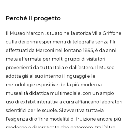
Perché il progetto
Il Museo Marconi, situato nella storica Villa Griffone
culla dei primi esperimenti di telegrafia senza fili
effettuati da Marconi nel lontano 1895, è da anni
meta affermata per molti gruppi di visitatori
provenienti da tutta Italia e dall’estero. Il Museo
adotta già al suo interno i linguaggi e le
metodologie espositive della più moderna
musealità didattica multimediale, con un ampio
uso di exhibit interattivi a cui si affiancano laboratori
scientifici per le scuole. Si avvertiva tuttavia
l’esigenza di offrire modalità di fruizione ancora più
moderne e diversificate che potessero, tra l’altro,