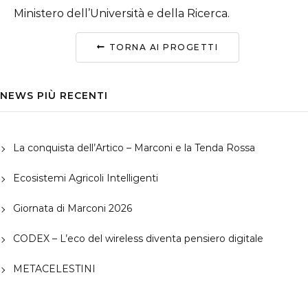
Ministero dell’Università e della Ricerca.
TORNA AI PROGETTI
NEWS PIÙ RECENTI
La conquista dell’Artico – Marconi e la Tenda Rossa
Ecosistemi Agricoli Intelligenti
Giornata di Marconi 2026
CODEX – L’eco del wireless diventa pensiero digitale
METACELESTINI