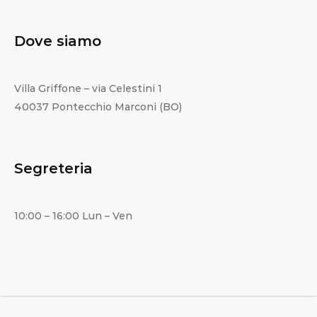
Dove siamo
Villa Griffone – via Celestini 1
40037 Pontecchio Marconi (BO)
Segreteria
10:00 – 16:00 Lun – Ven