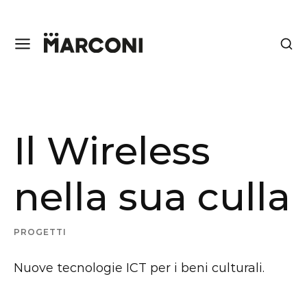
Il Wireless
nella sua culla
PROGETTI
Nuove tecnologie ICT per i beni culturali.