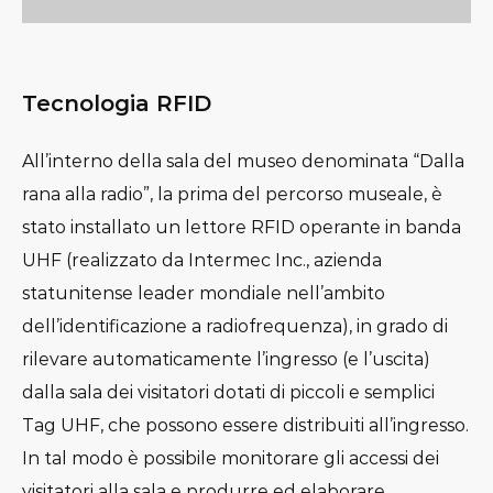
Tecnologia RFID
All’interno della sala del museo denominata “Dalla
rana alla radio”, la prima del percorso museale, è
stato installato un lettore RFID operante in banda
UHF (realizzato da Intermec Inc., azienda
statunitense leader mondiale nell’ambito
dell’identificazione a radiofrequenza), in grado di
rilevare automaticamente l’ingresso (e l’uscita)
dalla sala dei visitatori dotati di piccoli e semplici
Tag UHF, che possono essere distribuiti all’ingresso.
In tal modo è possibile monitorare gli accessi dei
visitatori alla sala e produrre ed elaborare