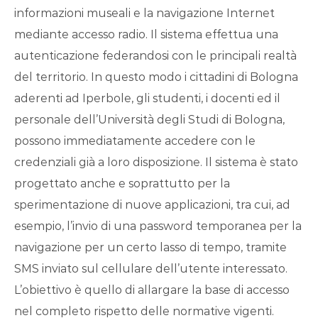
informazioni museali e la navigazione Internet
mediante accesso radio. Il sistema effettua una
autenticazione federandosi con le principali realtà
del territorio. In questo modo i cittadini di Bologna
aderenti ad Iperbole, gli studenti, i docenti ed il
personale dell’Università degli Studi di Bologna,
possono immediatamente accedere con le
credenziali già a loro disposizione. Il sistema è stato
progettato anche e soprattutto per la
sperimentazione di nuove applicazioni, tra cui, ad
esempio, l’invio di una password temporanea per la
navigazione per un certo lasso di tempo, tramite
SMS inviato sul cellulare dell’utente interessato.
L’obiettivo è quello di allargare la base di accesso
nel completo rispetto delle normative vigenti.