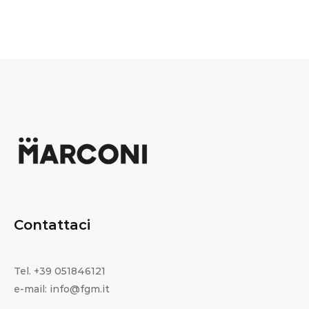
Contattaci
Tel. +39 051846121
e-mail: info@fgm.it