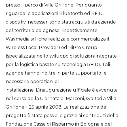
presso il parco di Villa Griffone. Per quanto
riguarda le applicazioni Bluetooth ed RFID, i
dispositivi necessari sono stati acquisiti da aziende
del territorio bolognese, rispettivamente
Waymedia srl (che realizza e commercializza il
Wireless Local Provider) ed HiPro Group
(specializzata nello sviluppo di soluzioni integrate
per la logistica basate su tecnologia RFID). Tali
aziende hanno inoltre in parte supportato le
necessarie operazioni di
installazione. L’inaugurazione ufficiale è avvenuta
nel corso della Giornata di Marconi, svoltasi a Villa
Griffone il 25 aprile 2008. La realizzazione del
progetto è stata possibile grazie ai contributi della
Fondazione Cassa di Risparmio in Bologna e del