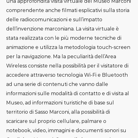
una approfondita visita virtuale del Museo Marconi
comprendente anche filmati esplicativi sulla storia
delle radiocomunicazioni e sull’impatto
dell’invenzione marconiana. La visita virtuale è
stata realizzata con le più moderne tecniche di
animazione e utilizza la metodologia touch-screen
per la navigazione. Ma la peculiarità dell’Area
Wireless consiste nella possibilità per il visitatore di
accedere attraverso tecnologia Wi-Fi e Bluetooth
ad una serie di contenuti che vanno dalle
informazioni sulle modalità di contatto e di visita al
Museo, ad informazioni turistiche di base sul
territorio di Sasso Marconi, alla possibilità di
scaricare sul proprio cellulare, palmare o
notebook, video, immagini e documenti sonori su