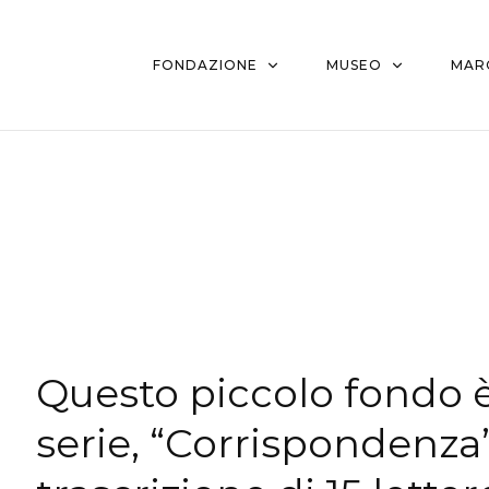
FONDAZIONE
MUSEO
MAR
Questo piccolo fondo è
serie, “Corrispondenza