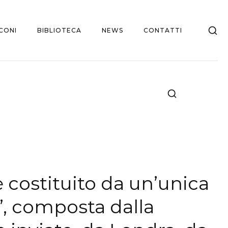
CONI
BIBLIOTECA
NEWS
CONTATTI
 costituito da un’unica
”, composta dalla