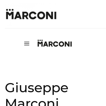
Giuseppe
Marconi