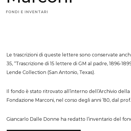
FONDI E INVENTARI
Le trascrizioni di queste lettere sono conservate anche
35, “Trascrizione di 15 lettere di GM al padre, 1896-1899
Lende Collection (San Antonio, Texas).
Il fondo è stato ritrovato all’interno dell’Archivio 
Fondazione Marconi, nel corso degli anni ’80, dal prof.
Giancarlo Dalle Donne ha redatto l’inventario del fon