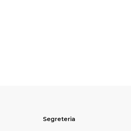
Segreteria