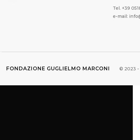
Tel. +39 05
e-mail: inf
FONDAZIONE GUGLIELMO MARCONI
© 2023 - 