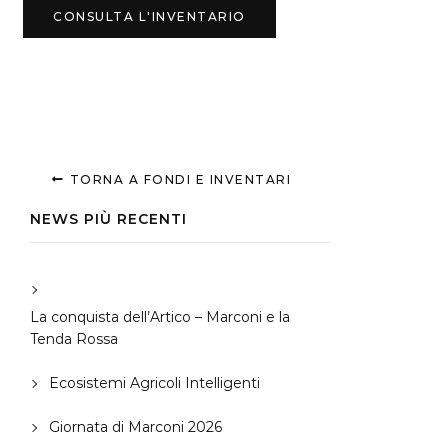
CONSULTA L'INVENTARIO
TORNA A FONDI E INVENTARI
NEWS PIÙ RECENTI
La conquista dell’Artico – Marconi e la
Tenda Rossa
Ecosistemi Agricoli Intelligenti
Giornata di Marconi 2026