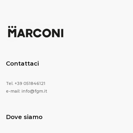
Contattaci
Tel. +39 051846121
e-mail: info@fgm.it
Dove siamo