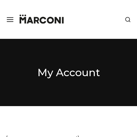
My Account