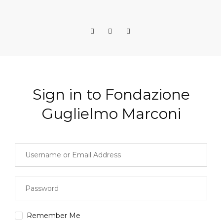
Sign in to Fondazione
Guglielmo Marconi
Remember Me