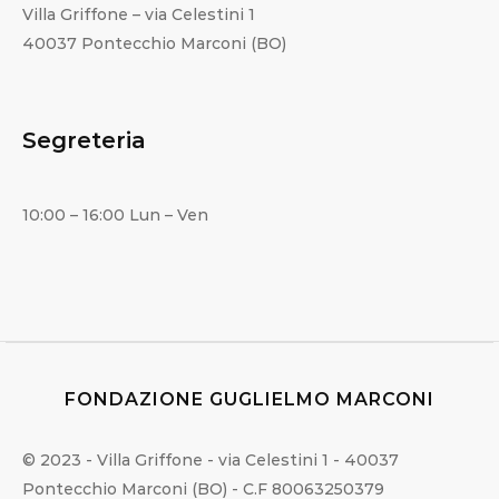
Villa Griffone – via Celestini 1
40037 Pontecchio Marconi (BO)
Segreteria
10:00 – 16:00 Lun – Ven
FONDAZIONE GUGLIELMO MARCONI
© 2023 - Villa Griffone - via Celestini 1 - 40037
Pontecchio Marconi (BO) - C.F 80063250379