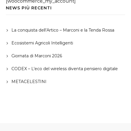
[woocommerce_my_account]
NEWS PIÙ RECENTI
La conquista dell’Artico – Marconi e la Tenda Rossa
Ecosistemi Agricoli Intelligenti
Giornata di Marconi 2026
CODEX – L’eco del wireless diventa pensiero digitale
METACELESTINI