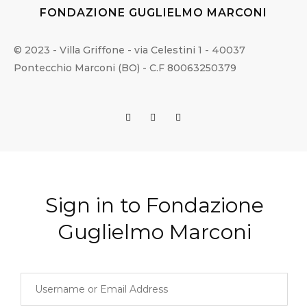
FONDAZIONE GUGLIELMO MARCONI
© 2023 - Villa Griffone - via Celestini 1 - 40037
Pontecchio Marconi (BO) - C.F 80063250379
Sign in to Fondazione
Guglielmo Marconi