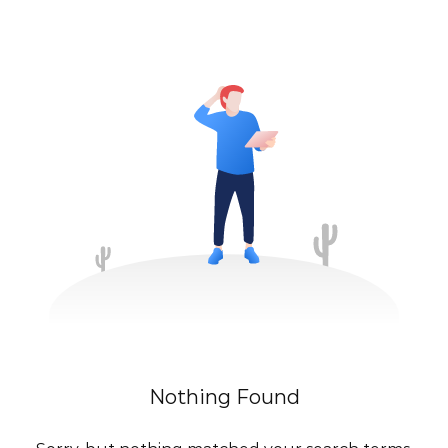
Nothing Found