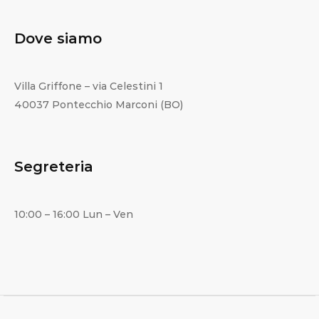
Dove siamo
Villa Griffone – via Celestini 1
40037 Pontecchio Marconi (BO)
Segreteria
10:00 – 16:00 Lun – Ven