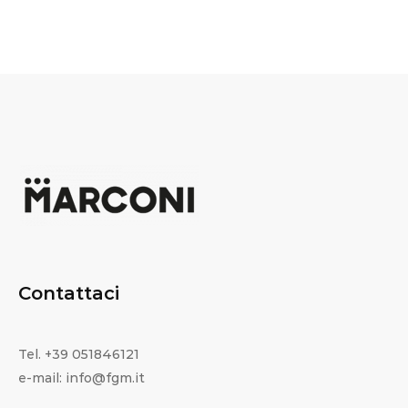
Contattaci
Tel. +39 051846121
e-mail: info@fgm.it