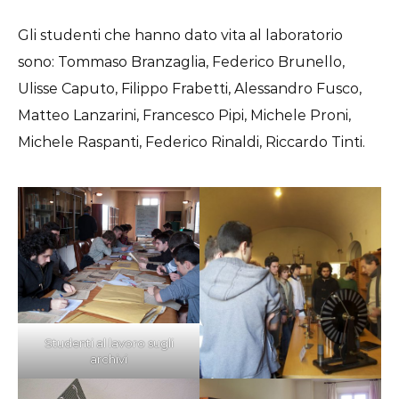
Gli studenti che hanno dato vita al laboratorio
sono: Tommaso Branzaglia, Federico Brunello,
Ulisse Caputo, Filippo Frabetti, Alessandro Fusco,
Matteo Lanzarini, Francesco Pipi, Michele Proni,
Michele Raspanti, Federico Rinaldi, Riccardo Tinti.
Studenti al lavoro sugli
archivi