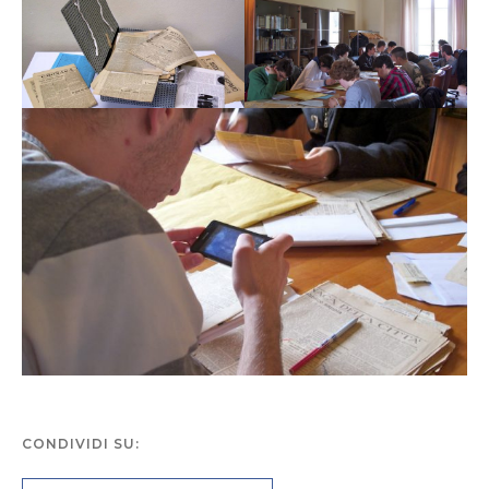
CONDIVIDI SU: