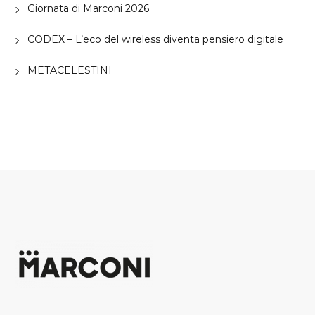
Giornata di Marconi 2026
CODEX – L’eco del wireless diventa pensiero digitale
METACELESTINI