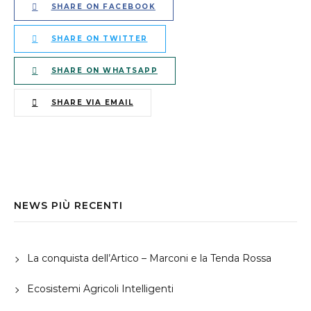
SHARE ON FACEBOOK
SHARE ON TWITTER
SHARE ON WHATSAPP
SHARE VIA EMAIL
NEWS PIÙ RECENTI
La conquista dell’Artico – Marconi e la Tenda Rossa
Ecosistemi Agricoli Intelligenti