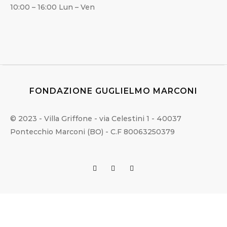
10:00 – 16:00 Lun – Ven
FONDAZIONE GUGLIELMO MARCONI
© 2023 - Villa Griffone - via Celestini 1 - 40037
Pontecchio Marconi (BO) - C.F 80063250379