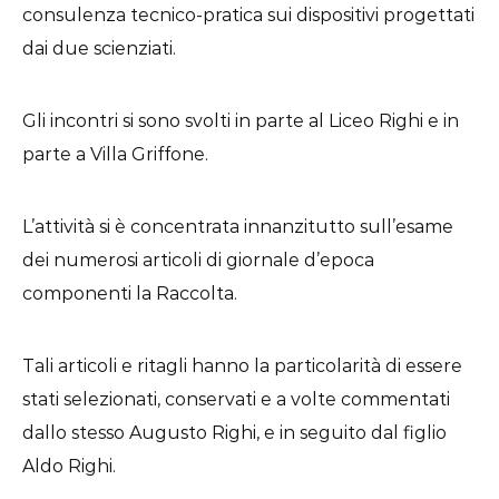
consulenza tecnico-pratica sui dispositivi progettati
dai due scienziati.
Gli incontri si sono svolti in parte al Liceo Righi e in
parte a Villa Griffone.
L’attività si è concentrata innanzitutto sull’esame
dei numerosi articoli di giornale d’epoca
componenti la Raccolta.
Tali articoli e ritagli hanno la particolarità di essere
stati selezionati, conservati e a volte commentati
dallo stesso Augusto Righi, e in seguito dal figlio
Aldo Righi.