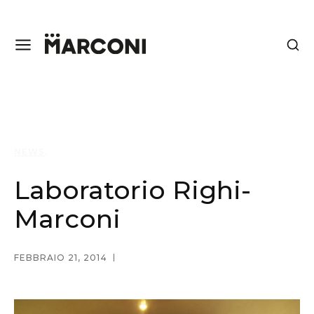
NEWS
Laboratorio Righi-
Marconi
FEBBRAIO 21, 2014