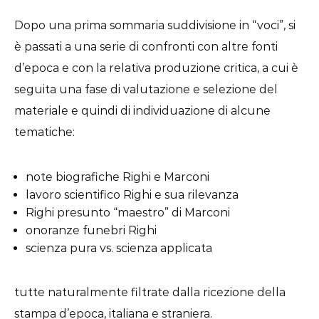
Dopo una prima sommaria suddivisione in “voci”, si
è passati a una serie di confronti con altre fonti
d’epoca e con la relativa produzione critica, a cui è
seguita una fase di valutazione e selezione del
materiale e quindi di individuazione di alcune
tematiche:
note biografiche Righi e Marconi
lavoro scientifico Righi e sua rilevanza
Righi presunto “maestro” di Marconi
onoranze funebri Righi
scienza pura vs. scienza applicata
tutte naturalmente filtrate dalla ricezione della
stampa d’epoca, italiana e straniera.