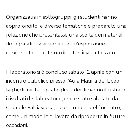
Organizzatisi in sottogruppi, gli studenti hanno
approfondito le diverse tematiche e preparato una
relazione che presentasse una scelta dei materiali
(fotografati o scansionati) e un’esposizione
concordata e continua di dati, rilievi e riflessioni.
Il laboratorio si è concluso sabato 12 aprile con un
incontro pubblico presso l’Aula Magna del Liceo
Righi, durante il quale gli studenti hanno illustrato
i risultati del laboratorio, che è stato salutato da
Gabriele Falciasecca, a conclusione dell’incontro,
come un modello di lavoro da riproporre in future
occasioni.