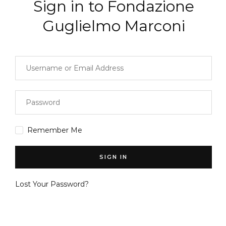
Sign in to Fondazione
Guglielmo Marconi
Remember Me
SIGN IN
Lost Your Password?