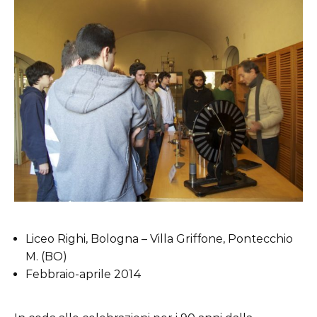
Liceo Righi, Bologna – Villa Griffone, Pontecchio
M. (BO)
Febbraio-aprile 2014