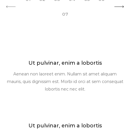
07
Ut pulvinar, enim a lobortis
Aenean non laoreet enim. Nullam sit amet aliquam
mauris, quis dignissim est. Morbi id orci at sem consequat
lobortis nec nec elit.
Ut pulvinar, enim a lobortis