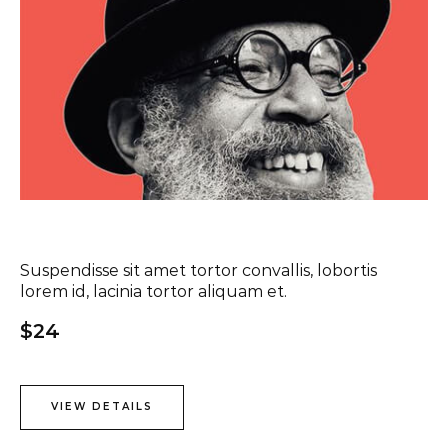
Suspendisse sit amet tortor convallis, lobortis
lorem id, lacinia tortor aliquam et.
$24
VIEW DETAILS