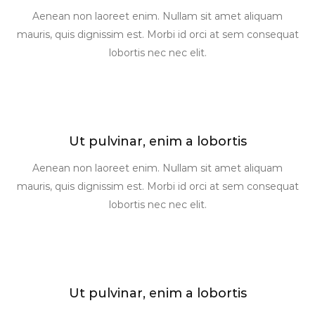
Aenean non laoreet enim. Nullam sit amet aliquam
mauris, quis dignissim est. Morbi id orci at sem consequat
lobortis nec nec elit.
Ut pulvinar, enim a lobortis
Aenean non laoreet enim. Nullam sit amet aliquam
mauris, quis dignissim est. Morbi id orci at sem consequat
lobortis nec nec elit.
Ut pulvinar, enim a lobortis