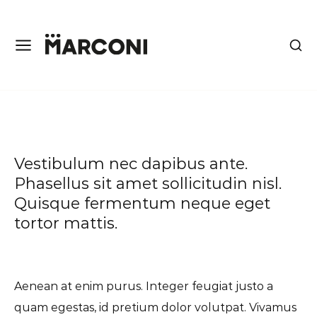
Vestibulum nec dapibus ante.
Phasellus sit amet sollicitudin nisl.
Quisque fermentum neque eget
tortor mattis.
Aenean at enim purus. Integer feugiat justo a
quam egestas, id pretium dolor volutpat. Vivamus