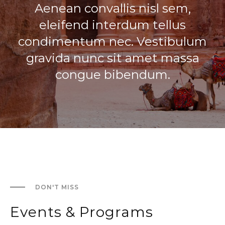
Aenean convallis nisl sem,
eleifend interdum tellus
condimentum nec. Vestibulum
gravida nunc sit amet massa
congue bibendum.
DON'T MISS
Events & Programs