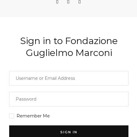
Sign in to Fondazione
Guglielmo Marconi
Remember Me
SIGN IN