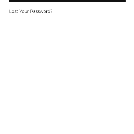
Lost Your Password?