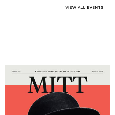
VIEW ALL EVENTS