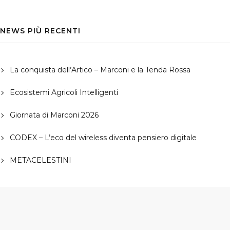
NEWS PIÙ RECENTI
La conquista dell’Artico – Marconi e la Tenda Rossa
Ecosistemi Agricoli Intelligenti
Giornata di Marconi 2026
CODEX – L’eco del wireless diventa pensiero digitale
METACELESTINI