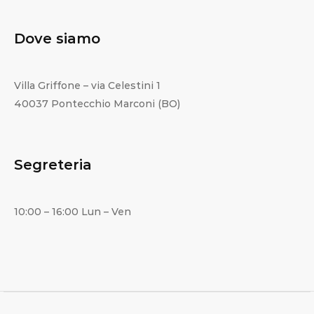
Dove siamo
Villa Griffone – via Celestini 1
40037 Pontecchio Marconi (BO)
Segreteria
10:00 – 16:00 Lun – Ven