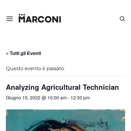
« Tutti gli Eventi
Questo evento è passato.
Analyzing Agricultural Technician
Giugno 15, 2022 @ 10:00 am
-
12:30 pm