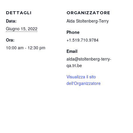
DETTAGLI
ORGANIZZATORE
Data:
Alda Stoltenberg-Terry
Giugno 15, 2022
Phone
Ora:
+1.519.710.9784
10:00 am - 12:30 pm
Email
alda@stoltenberg-terry-
qa.tri.be
Visualizza il sito
dell'Organizzatore