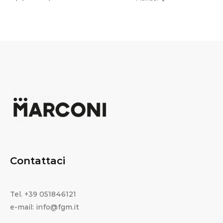
Contattaci
Tel. +39 051846121
e-mail: info@fgm.it