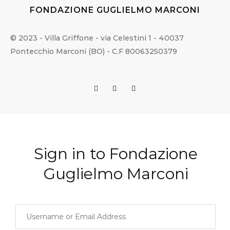
FONDAZIONE GUGLIELMO MARCONI
© 2023 - Villa Griffone - via Celestini 1 - 40037
Pontecchio Marconi (BO) - C.F 80063250379
Sign in to Fondazione
Guglielmo Marconi