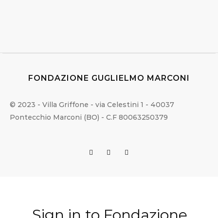
FONDAZIONE GUGLIELMO MARCONI
© 2023 - Villa Griffone - via Celestini 1 - 40037
Pontecchio Marconi (BO) - C.F 80063250379
Sign in to Fondazione