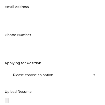
Email Address
Phone Number
Applying for Position
Upload Resume