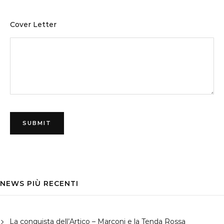
Cover Letter
NEWS PIÙ RECENTI
La conquista dell’Artico – Marconi e la Tenda Rossa