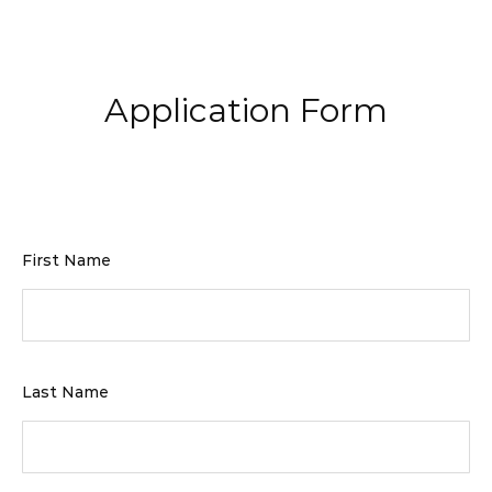
Application Form
First Name
Last Name