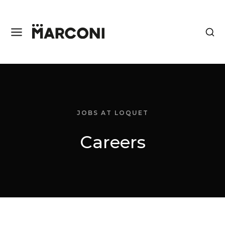
JOBS AT LOQUET
Careers