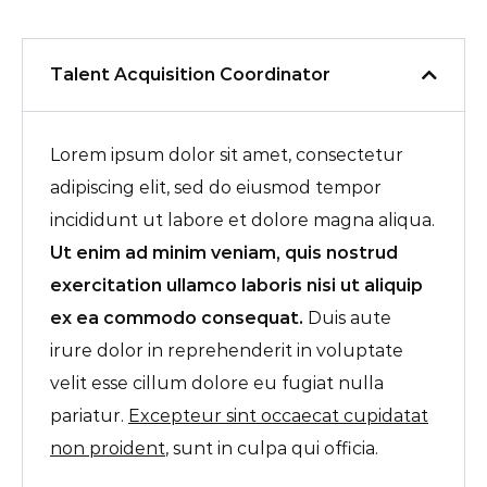
Talent Acquisition Coordinator
Lorem ipsum dolor sit amet, consectetur
adipiscing elit, sed do eiusmod tempor
incididunt ut labore et dolore magna aliqua.
Ut enim ad minim veniam, quis nostrud
exercitation ullamco laboris nisi ut aliquip
ex ea commodo consequat.
Duis aute
irure dolor in reprehenderit in voluptate
velit esse cillum dolore eu fugiat nulla
pariatur.
Excepteur sint occaecat cupidatat
non proident
, sunt in culpa qui officia.