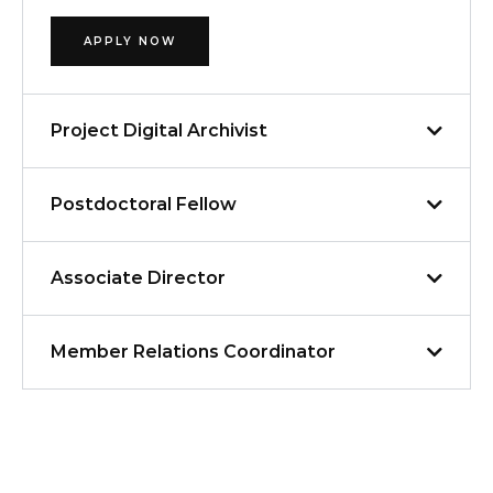
APPLY NOW
Project Digital Archivist
Postdoctoral Fellow
Associate Director
Member Relations Coordinator