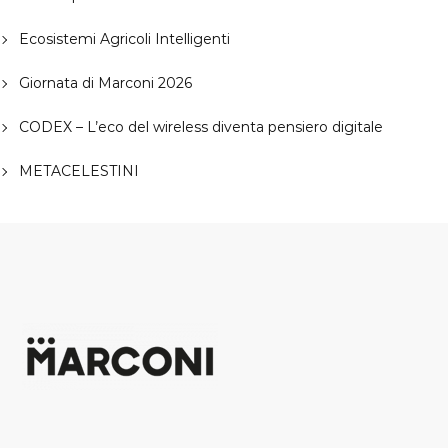
Ecosistemi Agricoli Intelligenti
Giornata di Marconi 2026
CODEX – L’eco del wireless diventa pensiero digitale
METACELESTINI