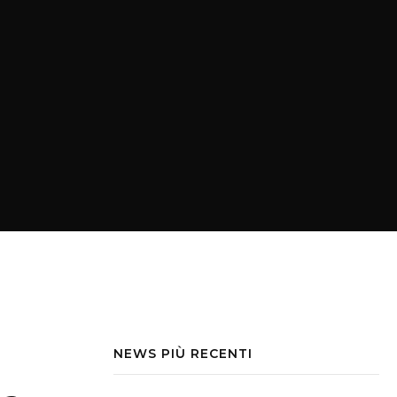
NEWS PIÙ RECENTI