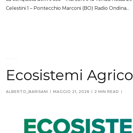
Celestini 1 – Pontecchio Marconi (BO) Radio Ondina...
NEWS
Ecosistemi Agricol
ALBERTO_BARISANI
MAGGIO 21, 2026
2 MIN READ